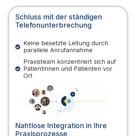
Schluss mit der ständigen
Telefonunterbrechung
Keine besetzte Leitung durch
parallele Anrufannahme
Praxisteam konzentriert sich auf
Patientinnen und Patienten vor
Ort
Nahtlose Integration in Ihre
Praxisprozesse