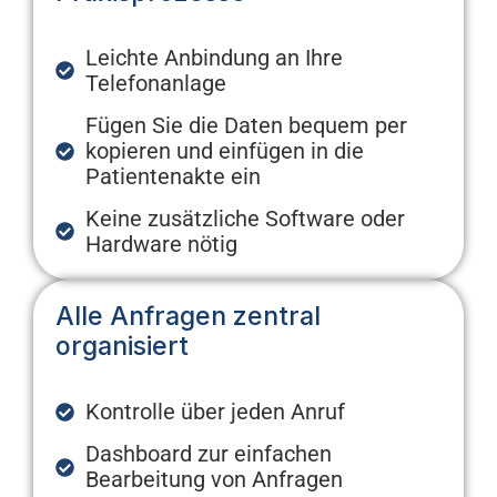
Leichte Anbindung an Ihre
Telefonanlage
Fügen Sie die Daten bequem per
kopieren und einfügen in die
Patientenakte ein
Keine zusätzliche Software oder
Hardware nötig
Alle Anfragen zentral
organisiert
Kontrolle über jeden Anruf
Dashboard zur einfachen
Bearbeitung von Anfragen