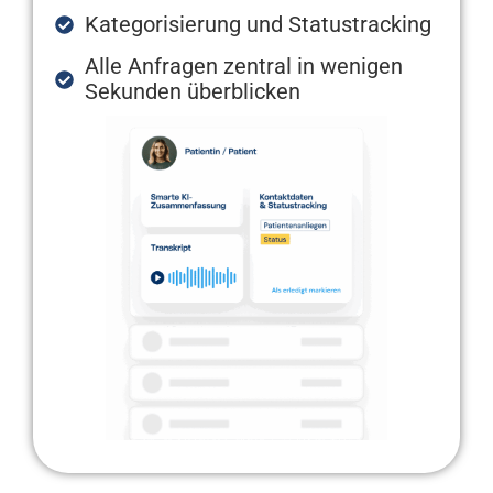
Kategorisierung und Statustracking
Alle Anfragen zentral in wenigen
Sekunden überblicken