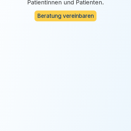
Patientinnen und Patienten.
Beratung vereinbaren