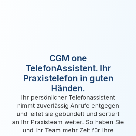
CGM one
TelefonAssistent. Ihr
Praxistelefon in guten
Händen.
Ihr persönlicher Telefonassistent
nimmt zuverlässig Anrufe entgegen
und leitet sie gebündelt und sortiert
an Ihr Praxisteam weiter. So haben Sie
und Ihr Team mehr Zeit für Ihre