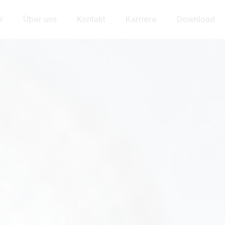
r
Über uns
Kontakt
Karriere
Download