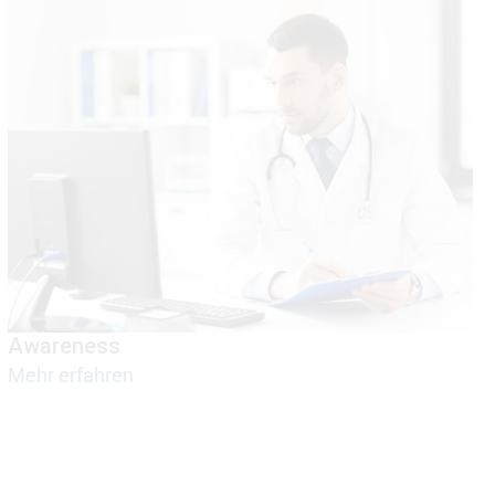
Awareness
Mehr erfahren