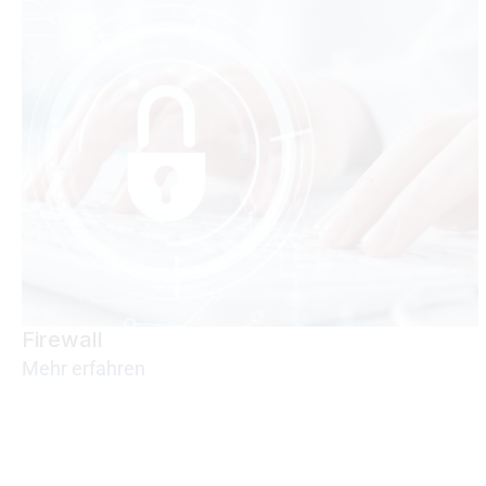
Firewall
Mehr erfahren