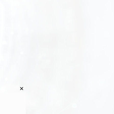
Close this module