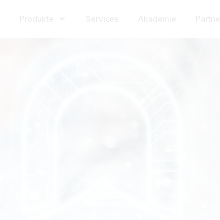
Produkte
Services
Akademie
Partne