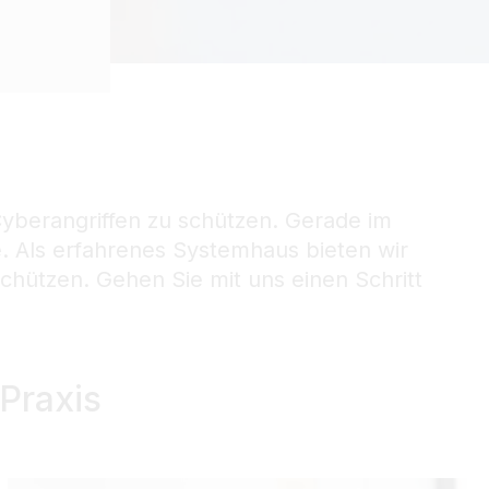
 Cyberangriffen zu schützen. Gerade im
e. Als erfahrenes Systemhaus bieten wir
hützen. Gehen Sie mit uns einen Schritt
Praxis