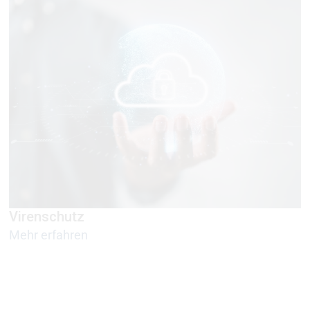
Virenschutz
Mehr erfahren