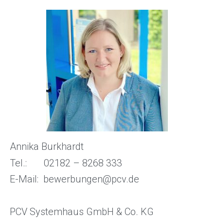
Annika Burkhardt
Tel.: 02182 – 8268 333
E-Mail: bewerbungen@pcv.de
PCV Systemhaus GmbH & Co. KG