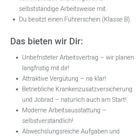
selbstständige Arbeitsweise mit.
Du besitzt einen Führerschein (Klasse B).
Das bieten wir Dir:
Unbefristeter Arbeitsvertrag – wir planen
langfristig mit dir!
Attraktive Vergütung – na klar!
Betriebliche Krankenzusatzversicherung
und Jobrad – natürlich auch am Start!
Moderne Arbeitsausstattung –
selbstverständlich!
Abwechslungsreiche Aufgaben und