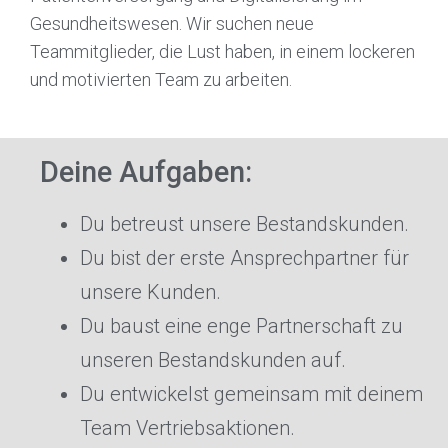
Gesundheitswesen. Wir suchen neue
Teammitglieder, die Lust haben, in einem lockeren
und motivierten Team zu arbeiten.
Deine Aufgaben:
Du betreust unsere Bestandskunden.
Du bist der erste Ansprechpartner für
unsere Kunden.
Du baust eine enge Partnerschaft zu
unseren Bestandskunden auf.
Du entwickelst gemeinsam mit deinem
Team Vertriebsaktionen.