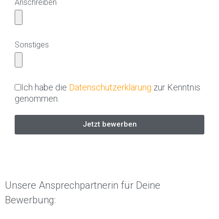
Anschreiben
Sonstiges
Ich habe die
Datenschutzerklärung
zur Kenntnis
genommen.
Jetzt bewerben
Unsere Ansprechpartnerin für Deine
Bewerbung: