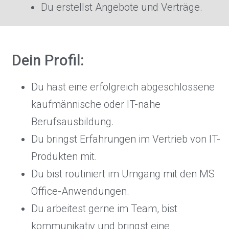
Du erstellst Angebote und Verträge.
Dein Profil:
Du hast eine erfolgreich abgeschlossene
kaufmännische oder IT-nahe
Berufsausbildung.
Du bringst Erfahrungen im Vertrieb von IT-
Produkten mit.
Du bist routiniert im Umgang mit den MS
Office-Anwendungen.
Du arbeitest gerne im Team, bist
kommunikativ und bringst eine