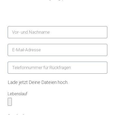
Lade jetzt Deine Dateien hoch.
Lebenslauf