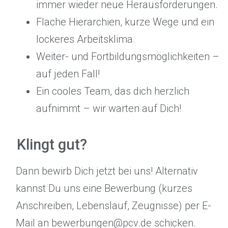
immer wieder neue Herausforderungen.
Flache Hierarchien, kurze Wege und ein
lockeres Arbeitsklima.
Weiter- und Fortbildungsmöglichkeiten –
auf jeden Fall!
Ein cooles Team, das dich herzlich
aufnimmt – wir warten auf Dich!
Klingt gut?
Dann bewirb Dich jetzt bei uns! Alternativ
kannst Du uns eine Bewerbung (kurzes
Anschreiben, Lebenslauf, Zeugnisse) per E-
Mail an bewerbungen@pcv.de schicken.