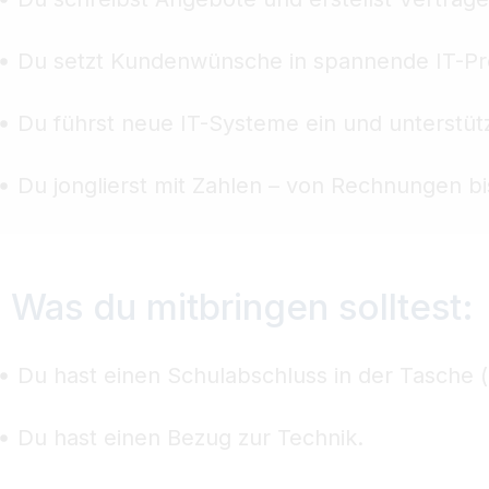
Du setzt Kundenwünsche in spannende IT-Pr
Du führst neue IT-Systeme ein und unterstüt
Du jonglierst mit Zahlen – von Rechnungen bis
Was du mitbringen solltest:
Du hast einen Schulabschluss in der Tasche (
Du hast einen Bezug zur Technik.