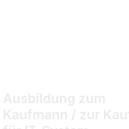
Ausbildung zum
Kaufmann / zur Kau