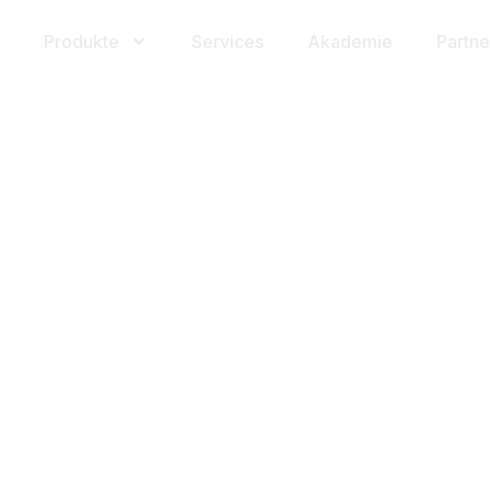
Produkte
Services
Akademie
Partne