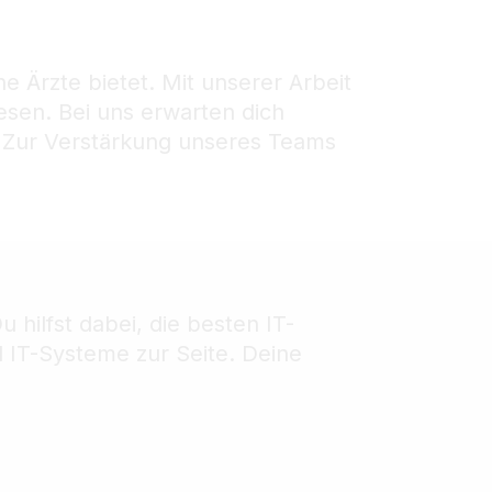
 Ärzte bietet. Mit unserer Arbeit
esen. Bei uns erwarten dich
. Zur Verstärkung unseres Teams
hilfst dabei, die besten IT-
 IT-Systeme zur Seite. Deine