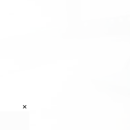
Close this module