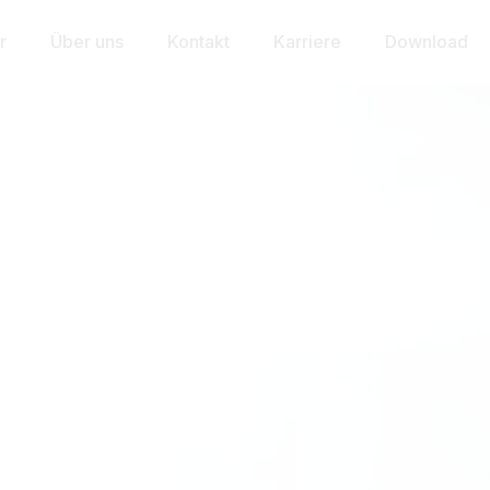
r
Über uns
Kontakt
Karriere
Download