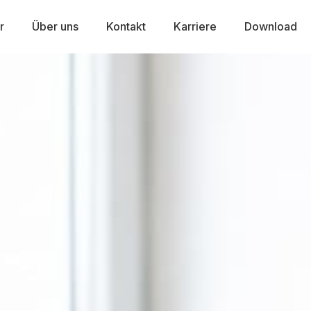
r
Über uns
Kontakt
Karriere
Download