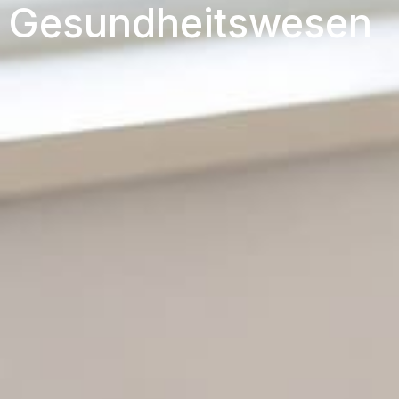
Gesundheitswesen