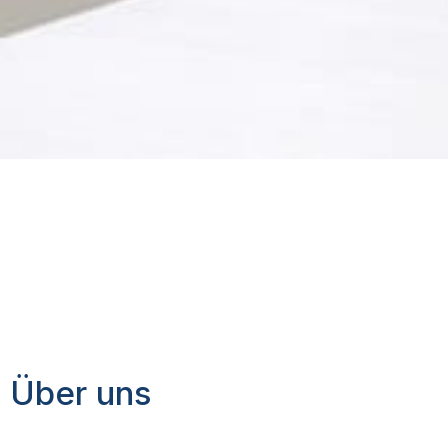
Über uns