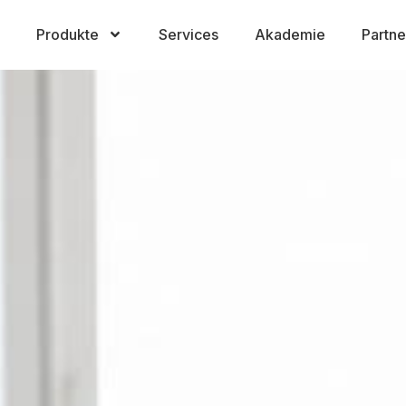
Produkte
Services
Akademie
Partne