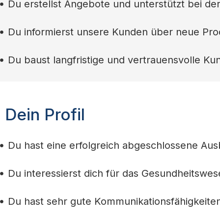
Du erstellst Angebote und unterstützt bei d
Du informierst unsere Kunden über neue Pro
Du baust langfristige und vertrauensvolle K
Dein Profil
Du hast eine erfolgreich abgeschlossene Aus
Du interessierst dich für das Gesundheitswes
Du hast sehr gute Kommunikationsfähigkeiten