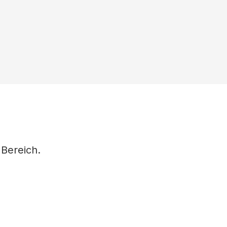
Bereich.