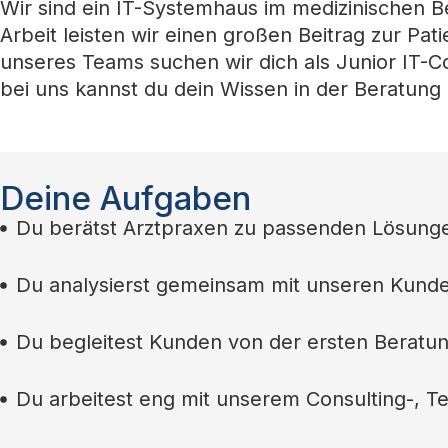
Wir sind ein IT-Systemhaus im medizinischen B
Arbeit leisten wir einen großen Beitrag zur Pa
unseres Teams suchen wir dich als Junior IT-
bei uns kannst du dein Wissen in der Beratung
Deine Aufgaben
Du berätst Arztpraxen zu passenden Lösungen
Du analysierst gemeinsam mit unseren Kunde
Du begleitest Kunden von der ersten Beratu
Du arbeitest eng mit unserem Consulting-, 